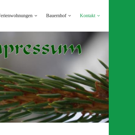
Ferienwohnungen
Bauernhof
Kontakt