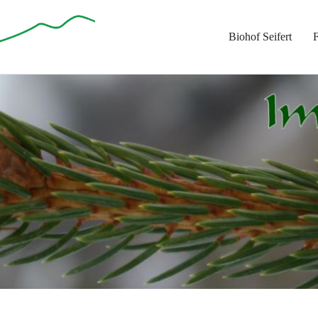
Biohof Seifert