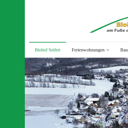
Biohof Seifert
Ferienwohnungen
Bau