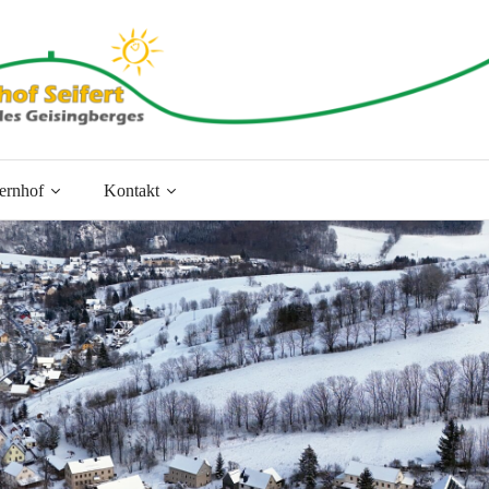
ernhof
Kontakt